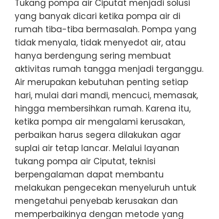
Tukang pompa air Ciputat menjadi solusi
yang banyak dicari ketika pompa air di
rumah tiba-tiba bermasalah. Pompa yang
tidak menyala, tidak menyedot air, atau
hanya berdengung sering membuat
aktivitas rumah tangga menjadi terganggu.
Air merupakan kebutuhan penting setiap
hari, mulai dari mandi, mencuci, memasak,
hingga membersihkan rumah. Karena itu,
ketika pompa air mengalami kerusakan,
perbaikan harus segera dilakukan agar
suplai air tetap lancar. Melalui layanan
tukang pompa air Ciputat, teknisi
berpengalaman dapat membantu
melakukan pengecekan menyeluruh untuk
mengetahui penyebab kerusakan dan
memperbaikinya dengan metode yang