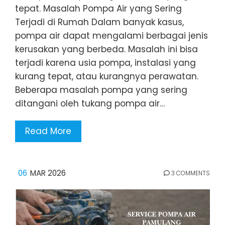
tepat. Masalah Pompa Air yang Sering
Terjadi di Rumah Dalam banyak kasus,
pompa air dapat mengalami berbagai jenis
kerusakan yang berbeda. Masalah ini bisa
terjadi karena usia pompa, instalasi yang
kurang tepat, atau kurangnya perawatan.
Beberapa masalah pompa yang sering
ditangani oleh tukang pompa air…
Read More
06
MAR 2026
3 COMMENTS