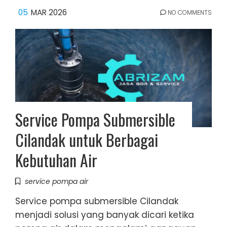
05
MAR 2026
NO COMMENTS
Service Pompa Submersible
Cilandak untuk Berbagai
Kebutuhan Air
service pompa air
Service pompa submersible Cilandak
menjadi solusi yang banyak dicari ketika