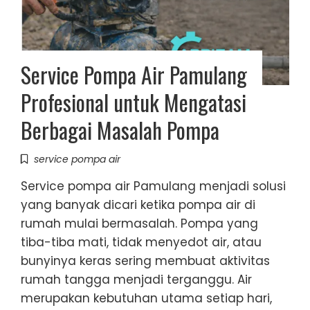
Service Pompa Air Pamulang
Profesional untuk Mengatasi
Berbagai Masalah Pompa
service pompa air
Service pompa air Pamulang menjadi solusi
yang banyak dicari ketika pompa air di
rumah mulai bermasalah. Pompa yang
tiba-tiba mati, tidak menyedot air, atau
bunyinya keras sering membuat aktivitas
rumah tangga menjadi terganggu. Air
merupakan kebutuhan utama setiap hari,