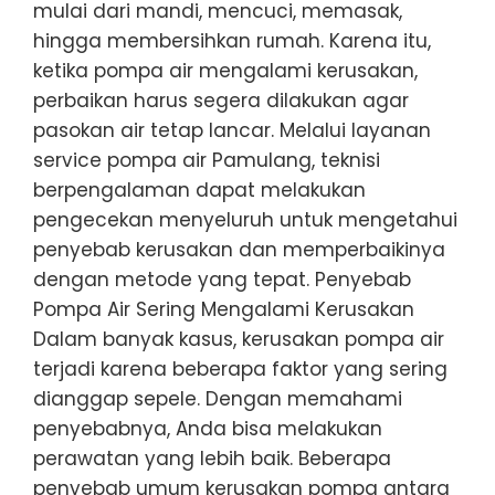
mulai dari mandi, mencuci, memasak,
hingga membersihkan rumah. Karena itu,
ketika pompa air mengalami kerusakan,
perbaikan harus segera dilakukan agar
pasokan air tetap lancar. Melalui layanan
service pompa air Pamulang, teknisi
berpengalaman dapat melakukan
pengecekan menyeluruh untuk mengetahui
penyebab kerusakan dan memperbaikinya
dengan metode yang tepat. Penyebab
Pompa Air Sering Mengalami Kerusakan
Dalam banyak kasus, kerusakan pompa air
terjadi karena beberapa faktor yang sering
dianggap sepele. Dengan memahami
penyebabnya, Anda bisa melakukan
perawatan yang lebih baik. Beberapa
penyebab umum kerusakan pompa antara