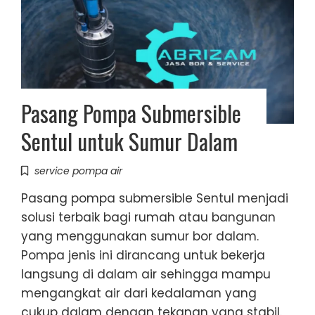
Pasang Pompa Submersible
Sentul untuk Sumur Dalam
service pompa air
Pasang pompa submersible Sentul menjadi
solusi terbaik bagi rumah atau bangunan
yang menggunakan sumur bor dalam.
Pompa jenis ini dirancang untuk bekerja
langsung di dalam air sehingga mampu
mengangkat air dari kedalaman yang
cukup dalam dengan tekanan yang stabil.