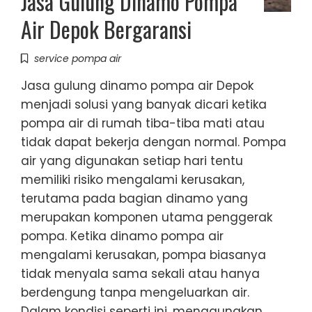
Jasa Gulung Dinamo Pompa
Air Depok Bergaransi
service pompa air
Jasa gulung dinamo pompa air Depok
menjadi solusi yang banyak dicari ketika
pompa air di rumah tiba-tiba mati atau
tidak dapat bekerja dengan normal. Pompa
air yang digunakan setiap hari tentu
memiliki risiko mengalami kerusakan,
terutama pada bagian dinamo yang
merupakan komponen utama penggerak
pompa. Ketika dinamo pompa air
mengalami kerusakan, pompa biasanya
tidak menyala sama sekali atau hanya
berdengung tanpa mengeluarkan air.
Dalam kondisi seperti ini, menggunakan