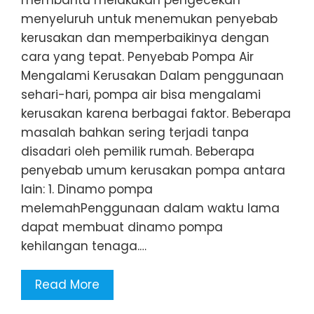
membantu melakukan pengecekan
menyeluruh untuk menemukan penyebab
kerusakan dan memperbaikinya dengan
cara yang tepat. Penyebab Pompa Air
Mengalami Kerusakan Dalam penggunaan
sehari-hari, pompa air bisa mengalami
kerusakan karena berbagai faktor. Beberapa
masalah bahkan sering terjadi tanpa
disadari oleh pemilik rumah. Beberapa
penyebab umum kerusakan pompa antara
lain: 1. Dinamo pompa
melemahPenggunaan dalam waktu lama
dapat membuat dinamo pompa
kehilangan tenaga.…
Read More