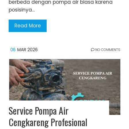
berbeda dengan pompa air biasa karena
posisinya…
Read More
06
MAR 2026
NO COMMENTS
Service Pompa Air
Cengkareng Profesional