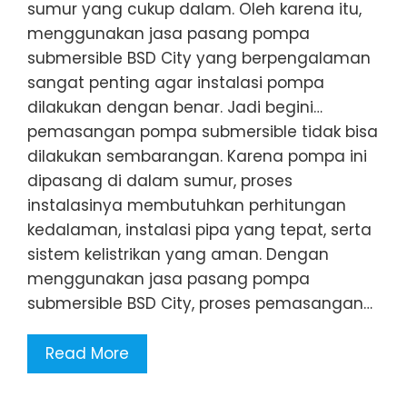
sumur yang cukup dalam. Oleh karena itu,
menggunakan jasa pasang pompa
submersible BSD City yang berpengalaman
sangat penting agar instalasi pompa
dilakukan dengan benar. Jadi begini…
pemasangan pompa submersible tidak bisa
dilakukan sembarangan. Karena pompa ini
dipasang di dalam sumur, proses
instalasinya membutuhkan perhitungan
kedalaman, instalasi pipa yang tepat, serta
sistem kelistrikan yang aman. Dengan
menggunakan jasa pasang pompa
submersible BSD City, proses pemasangan…
Read More