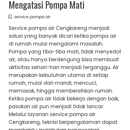
Mengatasi Pompa Mati
service pompa air
Service pompa air Cengkareng menjadi
solusi yang banyak dicari ketika pompa air
di rumah mulai mengalami masalah.
Pompa yang tiba-tiba mati, tidak menyedot
air, atau hanya berdengung bisa membuat
aktivitas sehari-hari menjadi terganggu. Air
merupakan kebutuhan utama di setiap
rumah, mulai dari mandi, mencuci,
memasak, hingga membersihkan rumah.
Ketika pompa air tidak bekerja dengan baik,
pasokan air pun menjadi tidak lancar.
Melalui layanan service pompa air
Cengkareng, teknisi berpengalaman dapat