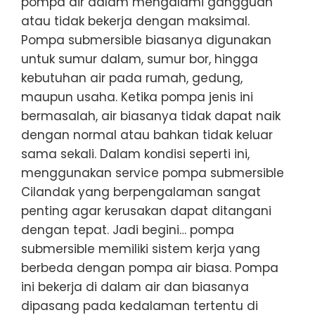
pompa air dalam mengalami gangguan
atau tidak bekerja dengan maksimal.
Pompa submersible biasanya digunakan
untuk sumur dalam, sumur bor, hingga
kebutuhan air pada rumah, gedung,
maupun usaha. Ketika pompa jenis ini
bermasalah, air biasanya tidak dapat naik
dengan normal atau bahkan tidak keluar
sama sekali. Dalam kondisi seperti ini,
menggunakan service pompa submersible
Cilandak yang berpengalaman sangat
penting agar kerusakan dapat ditangani
dengan tepat. Jadi begini… pompa
submersible memiliki sistem kerja yang
berbeda dengan pompa air biasa. Pompa
ini bekerja di dalam air dan biasanya
dipasang pada kedalaman tertentu di