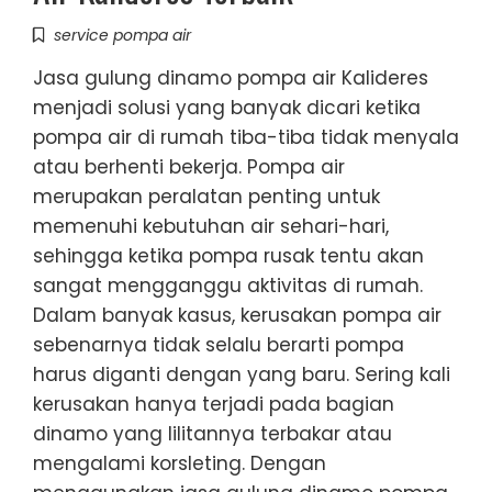
service pompa air
Jasa gulung dinamo pompa air Kalideres
menjadi solusi yang banyak dicari ketika
pompa air di rumah tiba-tiba tidak menyala
atau berhenti bekerja. Pompa air
merupakan peralatan penting untuk
memenuhi kebutuhan air sehari-hari,
sehingga ketika pompa rusak tentu akan
sangat mengganggu aktivitas di rumah.
Dalam banyak kasus, kerusakan pompa air
sebenarnya tidak selalu berarti pompa
harus diganti dengan yang baru. Sering kali
kerusakan hanya terjadi pada bagian
dinamo yang lilitannya terbakar atau
mengalami korsleting. Dengan