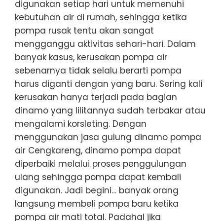
digunakan setiap hari untuk memenuhi
kebutuhan air di rumah, sehingga ketika
pompa rusak tentu akan sangat
mengganggu aktivitas sehari-hari. Dalam
banyak kasus, kerusakan pompa air
sebenarnya tidak selalu berarti pompa
harus diganti dengan yang baru. Sering kali
kerusakan hanya terjadi pada bagian
dinamo yang lilitannya sudah terbakar atau
mengalami korsleting. Dengan
menggunakan jasa gulung dinamo pompa
air Cengkareng, dinamo pompa dapat
diperbaiki melalui proses penggulungan
ulang sehingga pompa dapat kembali
digunakan. Jadi begini… banyak orang
langsung membeli pompa baru ketika
pompa air mati total. Padahal jika