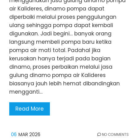
menggunakan jasa gulung dinamo pompa
air Kalideres, dinamo pompa dapat
diperbaiki melalui proses penggulungan
ulang sehingga pompa dapat kembali
digunakan. Jadi begini… banyak orang
langsung membeli pompa baru ketika
pompa air mati total. Padahal jika
kerusakan hanya terjadi pada bagian
dinamo, proses perbaikan melalui jasa
gulung dinamo pompa air Kalideres
biasanya jauh lebih hemat dibandingkan
mengganti…
Read More
06
MAR 2026
NO COMMENTS