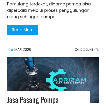
Pamulang terdekat, dinamo pompa bisa
diperbaiki melalui proses penggulungan
ulang sehingga pompa…
Read More
05
MAR 2026
NO COMMENTS
Jasa Pasang Pompa