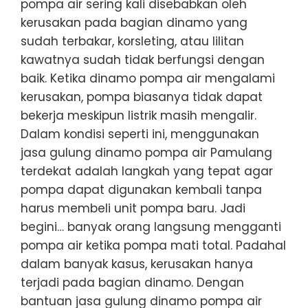
pompa air sering kali disebabkan oleh
kerusakan pada bagian dinamo yang
sudah terbakar, korsleting, atau lilitan
kawatnya sudah tidak berfungsi dengan
baik. Ketika dinamo pompa air mengalami
kerusakan, pompa biasanya tidak dapat
bekerja meskipun listrik masih mengalir.
Dalam kondisi seperti ini, menggunakan
jasa gulung dinamo pompa air Pamulang
terdekat adalah langkah yang tepat agar
pompa dapat digunakan kembali tanpa
harus membeli unit pompa baru. Jadi
begini… banyak orang langsung mengganti
pompa air ketika pompa mati total. Padahal
dalam banyak kasus, kerusakan hanya
terjadi pada bagian dinamo. Dengan
bantuan jasa gulung dinamo pompa air