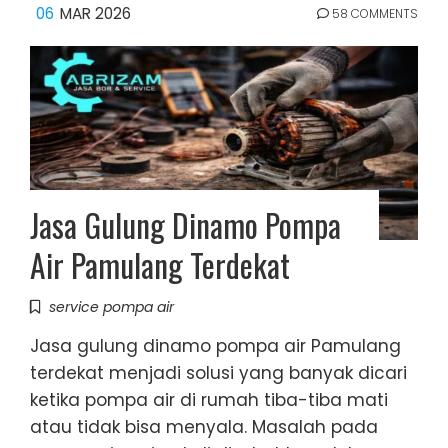
06
MAR 2026
58 COMMENTS
Jasa Gulung Dinamo Pompa
Air Pamulang Terdekat
service pompa air
Jasa gulung dinamo pompa air Pamulang
terdekat menjadi solusi yang banyak dicari
ketika pompa air di rumah tiba-tiba mati
atau tidak bisa menyala. Masalah pada