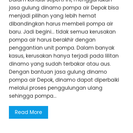
jasa gulung dinamo pompa air Depok bisa
menjadi pilihan yang lebih hemat
dibandingkan harus membeli pompa air
baru. Jadi begini… tidak semua kerusakan
pompa air harus berakhir dengan
penggantian unit pompa. Dalam banyak
kasus, kerusakan hanya terjadi pada lilitan
dinamo yang sudah terbakar atau aus.
Dengan bantuan jasa gulung dinamo
pompa air Depok, dinamo dapat diperbaiki
melalui proses penggulungan ulang
sehingga pompa…
Read More