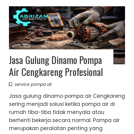
Jasa Gulung Dinamo Pompa
Air Cengkareng Profesional
service pompa air
Jasa gulung dinamo pompa air Cengkareng
sering menjadi solusi ketika pompa air di
rumah tiba-tiba tidak menyala atau
berhenti bekerja secara normal. Pompa air
merupakan peralatan penting yang