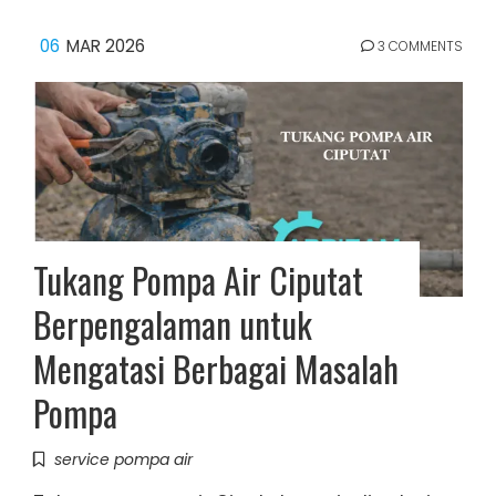
06
MAR 2026
3 COMMENTS
Tukang Pompa Air Ciputat
Berpengalaman untuk
Mengatasi Berbagai Masalah
Pompa
service pompa air