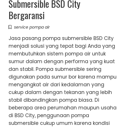
Submersible BSD City
Bergaransi
service pompa air
Jasa pasang pompa submersible BSD City
menjadi solusi yang tepat bagi Anda yang
membutuhkan sistem pompa air untuk
sumur dalam dengan performa yang kuat
dan stabil. Pompa submersible sering
digunakan pada sumur bor karena mampu
mengangkat air dari kedalaman yang
cukup dalam dengan tekanan yang lebih
stabil dibandingkan pompa biasa. Di
beberapa area perumahan maupun usaha
di BSD City, penggunaan pompa
submersible cukup umum karena kondisi