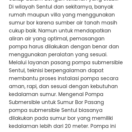
Di wilayah Sentul dan sekitarnya, banyak
rumah maupun villa yang menggunakan
sumur bor karena sumber air tanah masih
cukup baik. Namun untuk mendapatkan
aliran air yang optimal, pemasangan
pompa harus dilakukan dengan benar dan
menggunakan peralatan yang sesuai.
Melalui layanan pasang pompa submersible
Sentul, teknisi berpengalaman dapat
membantu proses instalasi pompa secara
aman, rapi, dan sesuai dengan kebutuhan
kedalaman sumur. Mengenal Pompa
Submersible untuk Sumur Bor Pasang
pompa submersible Sentul biasanya
dilakukan pada sumur bor yang memiliki
kedalaman lebih dari 20 meter. Pompa ini