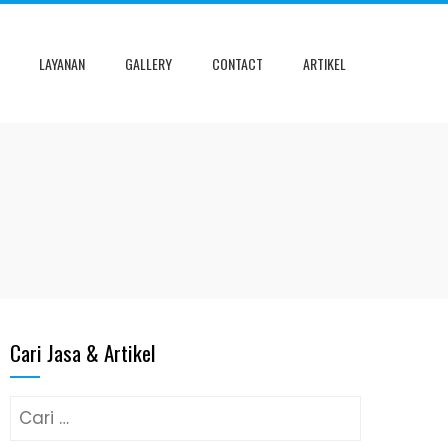
LAYANAN
GALLERY
CONTACT
ARTIKEL
Cari Jasa & Artikel
Cari
untuk: