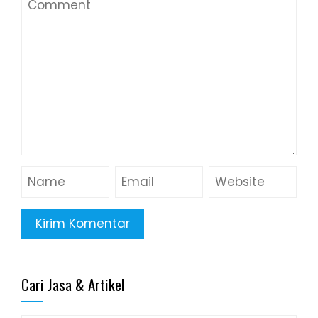
Cari Jasa & Artikel