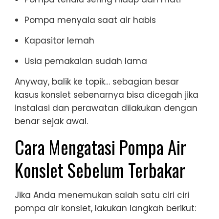
Pompa menyala saat air habis
Kapasitor lemah
Usia pemakaian sudah lama
Anyway, balik ke topik… sebagian besar
kasus konslet sebenarnya bisa dicegah jika
instalasi dan perawatan dilakukan dengan
benar sejak awal.
Cara Mengatasi Pompa Air
Konslet Sebelum Terbakar
Jika Anda menemukan salah satu ciri ciri
pompa air konslet, lakukan langkah berikut: