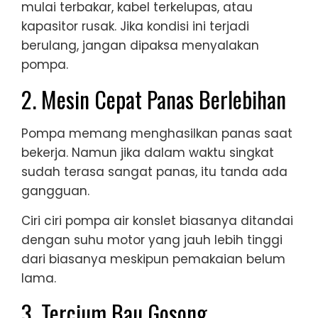
mulai terbakar, kabel terkelupas, atau
kapasitor rusak. Jika kondisi ini terjadi
berulang, jangan dipaksa menyalakan
pompa.
2. Mesin Cepat Panas Berlebihan
Pompa memang menghasilkan panas saat
bekerja. Namun jika dalam waktu singkat
sudah terasa sangat panas, itu tanda ada
gangguan.
Ciri ciri pompa air konslet biasanya ditandai
dengan suhu motor yang jauh lebih tinggi
dari biasanya meskipun pemakaian belum
lama.
3. Tercium Bau Gosong