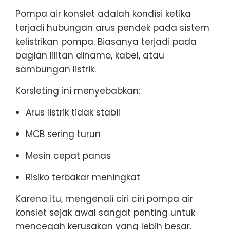
Pompa air konslet adalah kondisi ketika
terjadi hubungan arus pendek pada sistem
kelistrikan pompa. Biasanya terjadi pada
bagian lilitan dinamo, kabel, atau
sambungan listrik.
Korsleting ini menyebabkan:
Arus listrik tidak stabil
MCB sering turun
Mesin cepat panas
Risiko terbakar meningkat
Karena itu, mengenali ciri ciri pompa air
konslet sejak awal sangat penting untuk
mencegah kerusakan yang lebih besar.