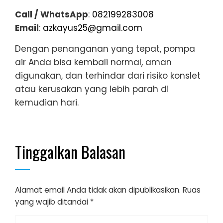
Call / WhatsApp
:
082199283008
Email
:
azkayus25@gmail.com
Dengan penanganan yang tepat, pompa
air Anda bisa kembali normal, aman
digunakan, dan terhindar dari risiko konslet
atau kerusakan yang lebih parah di
kemudian hari.
Tinggalkan Balasan
Alamat email Anda tidak akan dipublikasikan.
Ruas
yang wajib ditandai
*