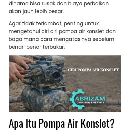
dinamo bisa rusak dan biaya perbaikan
akan jauh lebih besar.
Agar tidak terlambat, penting untuk
mengetahui ciri ciri pompa air konslet dan
bagaimana cara mengatasinya sebelum
benar-benar terbakar.
Apa Itu Pompa Air Konslet?