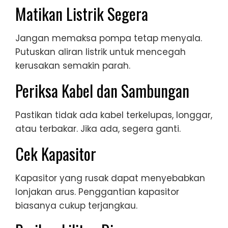
Matikan Listrik Segera
Jangan memaksa pompa tetap menyala.
Putuskan aliran listrik untuk mencegah
kerusakan semakin parah.
Periksa Kabel dan Sambungan
Pastikan tidak ada kabel terkelupas, longgar,
atau terbakar. Jika ada, segera ganti.
Cek Kapasitor
Kapasitor yang rusak dapat menyebabkan
lonjakan arus. Penggantian kapasitor
biasanya cukup terjangkau.