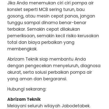
Jika Anda menemukan ciri ciri pompa air
konslet seperti MCB sering turun, bau
gosong, atau mesin cepat panas, jangan
tunggu sampai dinamo benar-benar
terbakar. Semakin cepat dilakukan
pemeriksaan, semakin kecil risiko kerusakan
total dan biaya perbaikan yang
membengkak.
Abrizam Teknik siap membantu Anda
dengan pengecekan menyeluruh, diagnosa
akurat, serta solusi perbaikan pompa air
yang aman dan bergaransi.
Hubungi sekarang:
Abrizam Teknik
Melayani seluruh wilayah Jabodetabek.