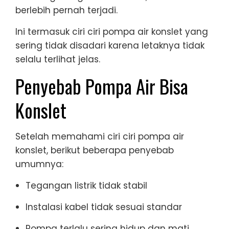
berlebih pernah terjadi.
Ini termasuk ciri ciri pompa air konslet yang
sering tidak disadari karena letaknya tidak
selalu terlihat jelas.
Penyebab Pompa Air Bisa
Konslet
Setelah memahami ciri ciri pompa air
konslet, berikut beberapa penyebab
umumnya:
Tegangan listrik tidak stabil
Instalasi kabel tidak sesuai standar
Pompa terlalu sering hidup dan mati