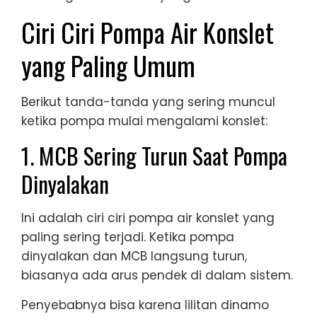
Ciri Ciri Pompa Air Konslet
yang Paling Umum
Berikut tanda-tanda yang sering muncul
ketika pompa mulai mengalami konslet:
1. MCB Sering Turun Saat Pompa
Dinyalakan
Ini adalah ciri ciri pompa air konslet yang
paling sering terjadi. Ketika pompa
dinyalakan dan MCB langsung turun,
biasanya ada arus pendek di dalam sistem.
Penyebabnya bisa karena lilitan dinamo