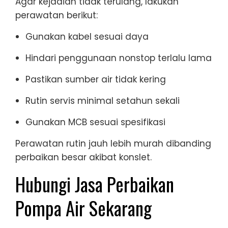
Agar kejadian tidak terulang, lakukan
perawatan berikut:
Gunakan kabel sesuai daya
Hindari penggunaan nonstop terlalu lama
Pastikan sumber air tidak kering
Rutin servis minimal setahun sekali
Gunakan MCB sesuai spesifikasi
Perawatan rutin jauh lebih murah dibanding
perbaikan besar akibat konslet.
Hubungi Jasa Perbaikan
Pompa Air Sekarang