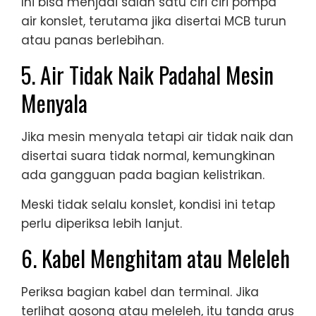
Ini bisa menjadi salah satu ciri ciri pompa
air konslet, terutama jika disertai MCB turun
atau panas berlebihan.
5. Air Tidak Naik Padahal Mesin
Menyala
Jika mesin menyala tetapi air tidak naik dan
disertai suara tidak normal, kemungkinan
ada gangguan pada bagian kelistrikan.
Meski tidak selalu konslet, kondisi ini tetap
perlu diperiksa lebih lanjut.
6. Kabel Menghitam atau Meleleh
Periksa bagian kabel dan terminal. Jika
terlihat gosong atau meleleh, itu tanda arus