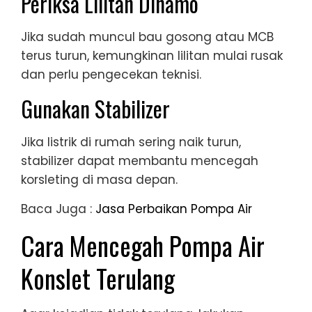
Periksa Lilitan Dinamo
Jika sudah muncul bau gosong atau MCB
terus turun, kemungkinan lilitan mulai rusak
dan perlu pengecekan teknisi.
Gunakan Stabilizer
Jika listrik di rumah sering naik turun,
stabilizer dapat membantu mencegah
korsleting di masa depan.
Baca Juga :
Jasa Perbaikan Pompa Air
Cara Mencegah Pompa Air
Konslet Terulang