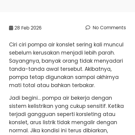
No Comments
28
Feb 2026
Ciri ciri pompa air konslet sering kali muncul
sebelum kerusakan menjadi lebih parah.
Sayangnya, banyak orang tidak menyadari
tanda-tanda awal tersebut. Akibatnya,
pompa tetap digunakan sampai akhirnya
mati total atau bahkan terbakar.
Jadi begini… pompa air bekerja dengan
sistem kelistrikan yang cukup sensitif. Ketika
terjadi gangguan seperti korsleting atau
konslet, arus listrik tidak mengalir dengan
normal. Jika kondisi ini terus dibiarkan,