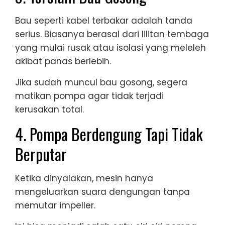
Bau seperti kabel terbakar adalah tanda
serius. Biasanya berasal dari lilitan tembaga
yang mulai rusak atau isolasi yang meleleh
akibat panas berlebih.
Jika sudah muncul bau gosong, segera
matikan pompa agar tidak terjadi
kerusakan total.
4. Pompa Berdengung Tapi Tidak
Berputar
Ketika dinyalakan, mesin hanya
mengeluarkan suara dengungan tanpa
memutar impeller.