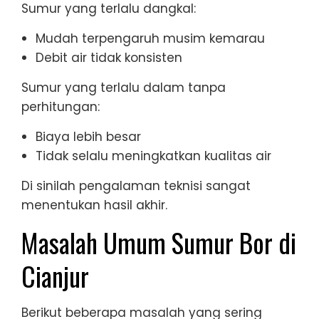
Sumur yang terlalu dangkal:
Mudah terpengaruh musim kemarau
Debit air tidak konsisten
Sumur yang terlalu dalam tanpa
perhitungan:
Biaya lebih besar
Tidak selalu meningkatkan kualitas air
Di sinilah pengalaman teknisi sangat
menentukan hasil akhir.
Masalah Umum Sumur Bor di
Cianjur
Berikut beberapa masalah yang sering