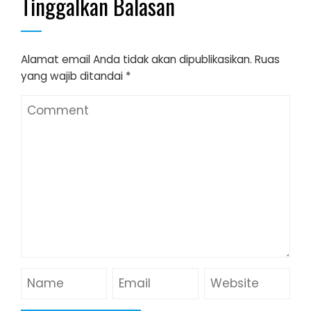
Tinggalkan Balasan
Alamat email Anda tidak akan dipublikasikan.
Ruas
yang wajib ditandai
*