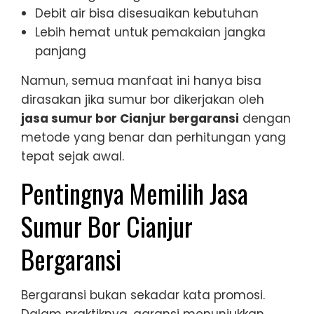
Debit air bisa disesuaikan kebutuhan
Lebih hemat untuk pemakaian jangka
panjang
Namun, semua manfaat ini hanya bisa
dirasakan jika sumur bor dikerjakan oleh
jasa sumur bor Cianjur bergaransi
dengan
metode yang benar dan perhitungan yang
tepat sejak awal.
Pentingnya Memilih Jasa
Sumur Bor Cianjur
Bergaransi
Bergaransi bukan sekadar kata promosi.