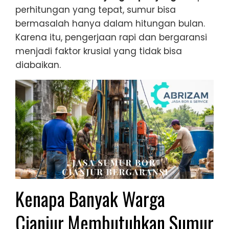
perhitungan yang tepat, sumur bisa
bermasalah hanya dalam hitungan bulan.
Karena itu, pengerjaan rapi dan bergaransi
menjadi faktor krusial yang tidak bisa
diabaikan.
Kenapa Banyak Warga
Cianjur Membutuhkan Sumur