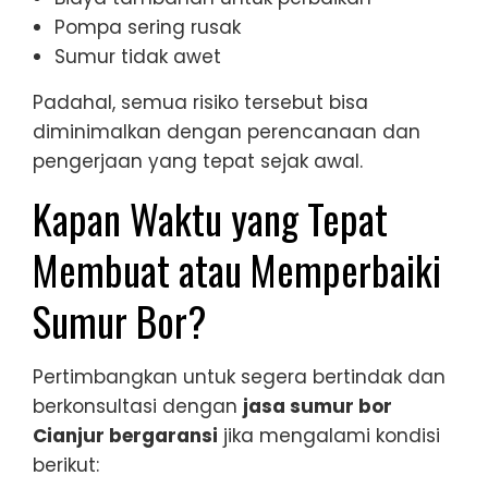
Pompa sering rusak
Sumur tidak awet
Padahal, semua risiko tersebut bisa
diminimalkan dengan perencanaan dan
pengerjaan yang tepat sejak awal.
Kapan Waktu yang Tepat
Membuat atau Memperbaiki
Sumur Bor?
Pertimbangkan untuk segera bertindak dan
berkonsultasi dengan
jasa sumur bor
Cianjur bergaransi
jika mengalami kondisi
berikut: