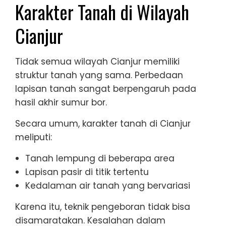
Karakter Tanah di Wilayah
Cianjur
Tidak semua wilayah Cianjur memiliki
struktur tanah yang sama. Perbedaan
lapisan tanah sangat berpengaruh pada
hasil akhir sumur bor.
Secara umum, karakter tanah di Cianjur
meliputi:
Tanah lempung di beberapa area
Lapisan pasir di titik tertentu
Kedalaman air tanah yang bervariasi
Karena itu, teknik pengeboran tidak bisa
disamaratakan. Kesalahan dalam