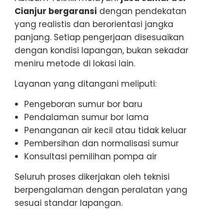
Cianjur bergaransi
dengan pendekatan
yang realistis dan berorientasi jangka
panjang. Setiap pengerjaan disesuaikan
dengan kondisi lapangan, bukan sekadar
meniru metode di lokasi lain.
Layanan yang ditangani meliputi:
Pengeboran sumur bor baru
Pendalaman sumur bor lama
Penanganan air kecil atau tidak keluar
Pembersihan dan normalisasi sumur
Konsultasi pemilihan pompa air
Seluruh proses dikerjakan oleh teknisi
berpengalaman dengan peralatan yang
sesuai standar lapangan.