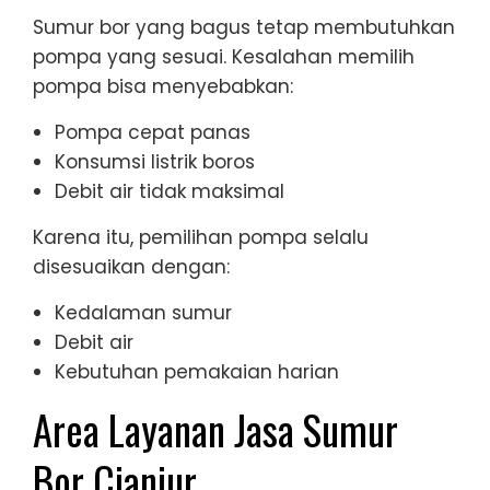
Sumur bor yang bagus tetap membutuhkan
pompa yang sesuai. Kesalahan memilih
pompa bisa menyebabkan:
Pompa cepat panas
Konsumsi listrik boros
Debit air tidak maksimal
Karena itu, pemilihan pompa selalu
disesuaikan dengan:
Kedalaman sumur
Debit air
Kebutuhan pemakaian harian
Area Layanan Jasa Sumur
Bor Cianjur