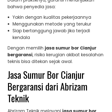
Dalam praktiknya, garansi menunjukkan
bahwa penyedia jasa:
Yakin dengan kualitas pekerjaannya
Menggunakan metode yang terukur
Siap bertanggung jawab jika terjadi
kendala
Dengan memilih
jasa sumur bor Cianjur
bergaransi
, risiko kerugian akibat kesalahan
teknis bisa ditekan sejak awal.
Jasa Sumur Bor Cianjur
Bergaransi dari Abrizam
Teknik
Abrizam Teknik melayani
jasa sumur bor