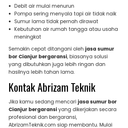
Debit air mulai menurun
Pompa sering menyala tapi air tidak naik
Sumur lama tidak pernah dirawat
Kebutuhan air rumah tangga atau usaha
meningkat
Semakin cepat ditangani oleh
jasa sumur
bor Cianjur bergaransi
, biasanya solusi
yang dibutuhkan juga lebih ringan dan
hasilnya lebih tahan lama.
Kontak Abrizam Teknik
Jika kamu sedang mencari
jasa sumur bor
Cianjur bergaransi
yang dikerjakan secara
profesional dan bergaransi,
AbrizamTeknik.com siap membantu. Mulai