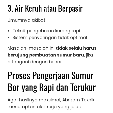
3. Air Keruh atau Berpasir
Umumnya akibat:
Teknik pengeboran kurang rapi
Sistem penyaringan tidak optimal
Masalah-masalah ini
tidak selalu harus
berujung pembuatan sumur baru
, jika
ditangani dengan benar.
Proses Pengerjaan Sumur
Bor yang Rapi dan Terukur
Agar hasilnya maksimal, Abrizam Teknik
menerapkan alur kerja yang jelas: