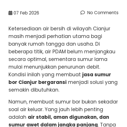
No Comments
07
Feb 2026
Ketersediaan air bersih di wilayah Cianjur
masih menjadi perhatian utama bagi
banyak rumah tangga dan usaha. Di
beberapa titik, air PDAM belum menjangkau
secara optimal, sementara sumur lama
mulai menunjukkan penurunan debit.
Kondisi inilah yang membuat
jasa sumur
bor Cianjur bergaransi
menjadi solusi yang
semakin dibutuhkan.
Namun, membuat sumur bor bukan sekadar
soal air keluar. Yang jauh lebih penting
adalah
air stabil, aman digunakan, dan
sumur awet dalam jangka panjang
. Tanpa