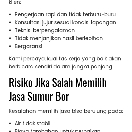
klien:
Pengerjaan rapi dan tidak terburu-buru
Konsultasi jujur sesuai kondisi lapangan
Teknisi berpengalaman
Tidak menjanjikan hasil berlebihan
Bergaransi
Kami percaya, kualitas kerja yang baik akan
berbicara sendiri dalam jangka panjang.
Risiko Jika Salah Memilih
Jasa Sumur Bor
Kesalahan memilih jasa bisa berujung pada:
Air tidak stabil
Biaya tambahan untuk perbaikan