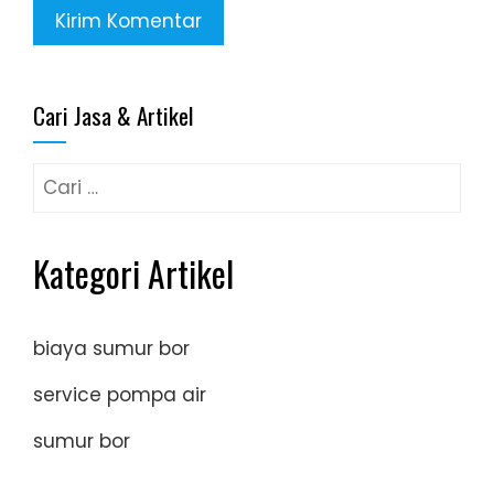
Cari Jasa & Artikel
Cari
untuk:
Kategori Artikel
biaya sumur bor
service pompa air
sumur bor