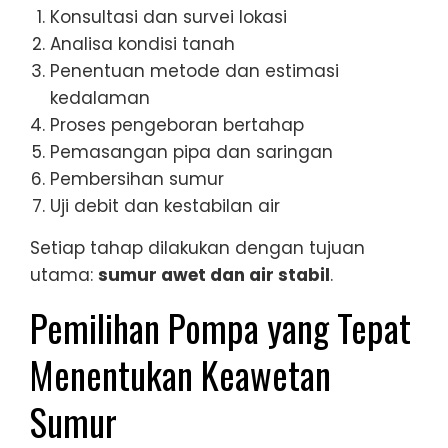
Konsultasi dan survei lokasi
Analisa kondisi tanah
Penentuan metode dan estimasi
kedalaman
Proses pengeboran bertahap
Pemasangan pipa dan saringan
Pembersihan sumur
Uji debit dan kestabilan air
Setiap tahap dilakukan dengan tujuan
utama:
sumur awet dan air stabil
.
Pemilihan Pompa yang Tepat
Menentukan Keawetan
Sumur