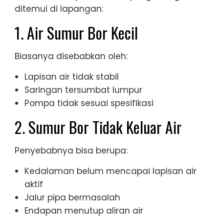
ditemui di lapangan:
1. Air Sumur Bor Kecil
Biasanya disebabkan oleh:
Lapisan air tidak stabil
Saringan tersumbat lumpur
Pompa tidak sesuai spesifikasi
2. Sumur Bor Tidak Keluar Air
Penyebabnya bisa berupa:
Kedalaman belum mencapai lapisan air
aktif
Jalur pipa bermasalah
Endapan menutup aliran air