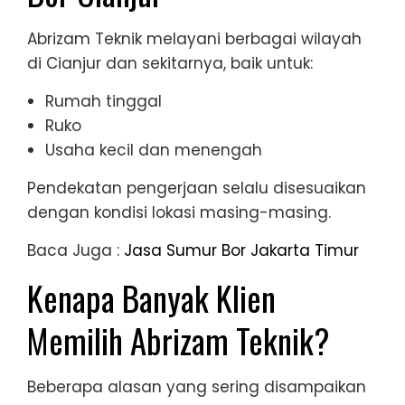
Abrizam Teknik melayani berbagai wilayah
di Cianjur dan sekitarnya, baik untuk:
Rumah tinggal
Ruko
Usaha kecil dan menengah
Pendekatan pengerjaan selalu disesuaikan
dengan kondisi lokasi masing-masing.
Baca Juga :
Jasa Sumur Bor Jakarta Timur
Kenapa Banyak Klien
Memilih Abrizam Teknik?
Beberapa alasan yang sering disampaikan