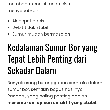
membaca kondisi tanah bisa
menyebabkan:
Air cepat habis
Debit tidak stabil
Sumur mudah bermasalah
Kedalaman Sumur Bor yang
Tepat Lebih Penting dari
Sekadar Dalam
Banyak orang beranggapan semakin dalam
sumur bor, semakin bagus hasilnya.
Padahal, yang paling penting adalah
menemukan lapisan air aktif yang stabil
.