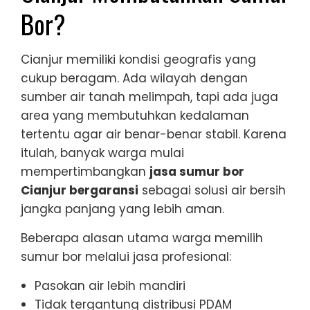
Bor?
Cianjur memiliki kondisi geografis yang
cukup beragam. Ada wilayah dengan
sumber air tanah melimpah, tapi ada juga
area yang membutuhkan kedalaman
tertentu agar air benar-benar stabil. Karena
itulah, banyak warga mulai
mempertimbangkan
jasa sumur bor
Cianjur bergaransi
sebagai solusi air bersih
jangka panjang yang lebih aman.
Beberapa alasan utama warga memilih
sumur bor melalui jasa profesional:
Pasokan air lebih mandiri
Tidak tergantung distribusi PDAM